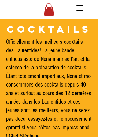
COCKTAILS
Officiellement les meilleurs cocktails
des Laurentides! La jeune bande
enthousiaste de Nena maîtrise l'art et la
science de la préparation de cocktails.
Étant totalement impartiaux, Nena et moi
consommons des cocktails depuis 40
ans et surtout au cours des 12 dernières
années dans les Laurentides et ces
jeunes sont les meilleurs, vous ne serez
pas déçu, essayez-les et remboursement
garanti si vous n'êtes pas impressionné.
! Chef Stéphane